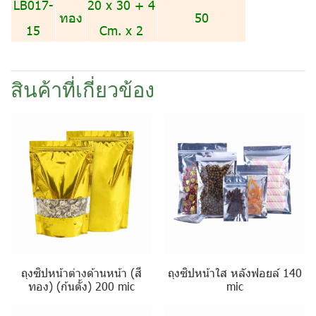
LB017-
20 x 30 + 4
ทอง
50
15
Cm. x 2
สินค้าที่เกี่ยวข้อง
ถุงซิปหน้าต่างด้านหน้า (สี
ถุงซิปหน้าใส หลังฟอยล์ 140
ทอง) (ก้นตั้ง) 200 mic
mic