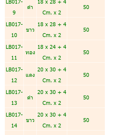
LB017-
18 x 28 + 4
ดำ
50
9
Cm. x 2
LB017-
18 x 28 + 4
ขาว
50
10
Cm. x 2
LB017-
18 x 24 + 4
ทอง
50
11
Cm. x 2
LB017-
20 x 30 + 4
แดง
50
12
Cm. x 2
LB017-
20 x 30 + 4
ดำ
50
13
Cm. x 2
LB017-
20 x 30 + 4
ขาว
50
14
Cm. x 2