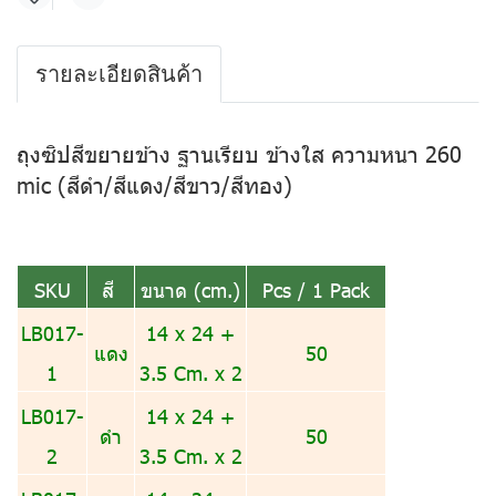
แชร์
รายละเอียดสินค้า
ถุงซิปสีขยายข้าง ฐานเรียบ ข้างใส ความหนา 260
mic (สีดำ/สีแดง/สีขาว/สีทอง)
SKU
สี
ขนาด (cm.)
Pcs / 1 Pack
LB017-
14 x 24 +
แดง
50
1
3.5 Cm. x 2
LB017-
14 x 24 +
ดำ
50
2
3.5 Cm. x 2