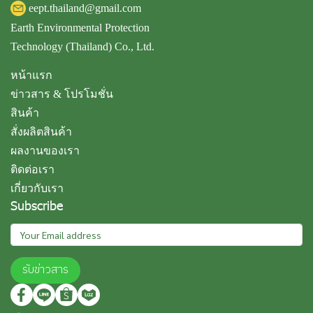
eept.thailand@gmail.com
Earth Environmental Protection
Technology (Thailand) Co., Ltd.
หน้าแรก
ข่าวสาร & โปรโมชั่น
สินค้า
สั่งผลิตสินค้า
ผลงานของเรา
ติดต่อเรา
เกี่ยวกับเรา
Subscribe
รับข่าวสาร