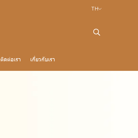
TH
ติดต่อเรา
เกี่ยวกับเรา