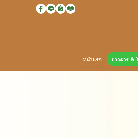
หน้าแรก
ข่าวสาร & 