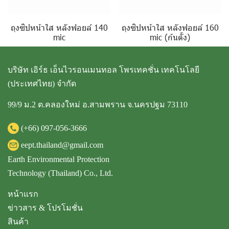
ถุงซิปหน้าใส หลังฟอยล์ 140
ถุงซิปหน้าใส หลังฟอยล์ 160
mic
mic (ก้นตั้ง)
บริษัท เอิร์ธ เอ็นไวรอนเมนทอล โพรเทคชั่น เทคโนโลยี
(ประเทศไทย) จำกัด
99/9 ม.2 ต.คลองใหม่ อ.สามพราน จ.นครปฐม 73110
(+66)
097-056-3666
eept.thailand@gmail.com
Earth Environmental Protection
Technology (Thailand) Co., Ltd.
หน้าแรก
ข่าวสาร & โปรโมชั่น
สินค้า