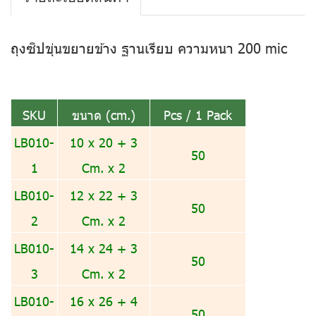
ถุงซิปขุ่นขยายข้าง ฐานเรียบ ความหนา 200 mic
SKU
ขนาด (cm.)
Pcs / 1 Pack
LB010-
10 x 20 + 3
50
1
Cm. x 2
LB010-
12 x 22 + 3
50
2
Cm. x 2
LB010-
14 x 24 + 3
50
3
Cm. x 2
LB010-
16 x 26 + 4
50