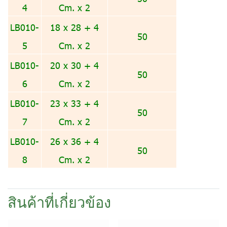
4
Cm. x 2
LB010-
18 x 28 + 4
50
5
Cm. x 2
LB010-
20 x 30 + 4
50
6
Cm. x 2
LB010-
23 x 33 + 4
50
7
Cm. x 2
LB010-
26 x 36 + 4
50
8
Cm. x 2
สินค้าที่เกี่ยวข้อง