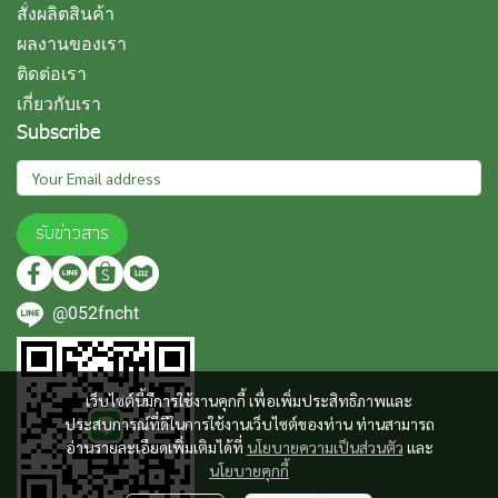
สั่งผลิตสินค้า
ผลงานของเรา
ติดต่อเรา
เกี่ยวกับเรา
Subscribe
รับข่าวสาร
@052fncht
เว็บไซต์นี้มีการใช้งานคุกกี้ เพื่อเพิ่มประสิทธิภาพและ
ประสบการณ์ที่ดีในการใช้งานเว็บไซต์ของท่าน ท่านสามารถ
อ่านรายละเอียดเพิ่มเติมได้ที่
นโยบายความเป็นส่วนตัว
และ
นโยบายคุกกี้