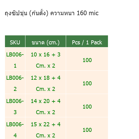
ถุงซิปขุ่น (ก้นตั้ง) ความหนา 160 mic
SKU
ขนาด (cm.)
Pcs / 1 Pack
LB006-
10 x 16 + 3
100
1
Cm. x 2
LB006-
12 x 18 + 4
100
2
Cm. x 2
LB006-
14 x 20 + 4
100
3
Cm. x 2
LB006-
15 x 22 + 4
100
4
Cm. x 2