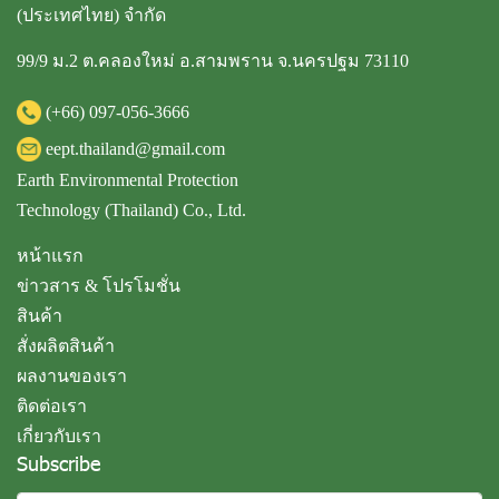
(ประเทศไทย) จำกัด
99/9 ม.2 ต.คลองใหม่ อ.สามพราน จ.นครปฐม 73110
(+66)
097-056-3666
eept.thailand@gmail.com
Earth Environmental Protection
Technology (Thailand) Co., Ltd.
หน้าแรก
ข่าวสาร & โปรโมชั่น
สินค้า
สั่งผลิตสินค้า
ผลงานของเรา
ติดต่อเรา
เกี่ยวกับเรา
Subscribe