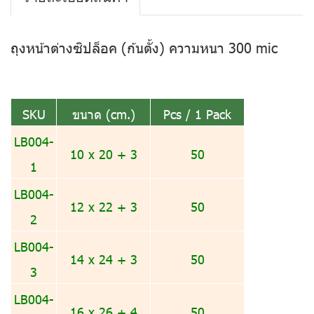
ถุงหน้าต่างซิปล็อค (ก้นตั้ง) ความหนา 300 mic
SKU
ขนาด (cm.)
Pcs / 1 Pack
LB004-
10 x 20 + 3
50
1
LB004-
12 x 22 + 3
50
2
LB004-
14 x 24 + 3
50
3
LB004-
16 x 26 + 4
50