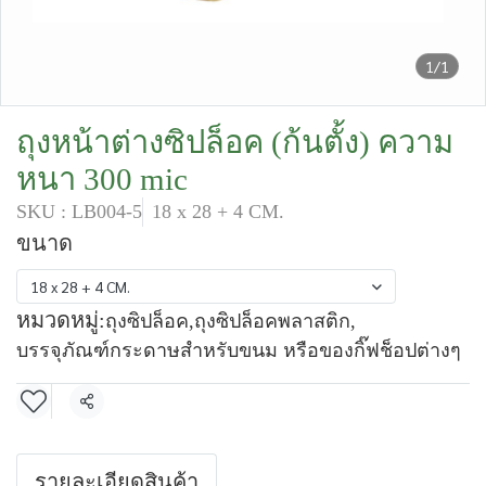
1/1
ถุงหน้าต่างซิปล็อค (ก้นตั้ง) ความ
หนา 300 mic
SKU : LB004-5
18 x 28 + 4 CM.
ขนาด
18 x 28 + 4 CM.
หมวดหมู่:
ถุงซิปล็อค
,
ถุงซิปล็อคพลาสติก
,
บรรจุภัณฑ์กระดาษสำหรับขนม หรือของกิ๊ฟช็อปต่างๆ
แชร์
รายละเอียดสินค้า