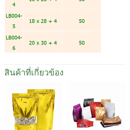
4
LB004-
18 x 28 + 4
50
5
LB004-
20 x 30 + 4
50
6
สินค้าที่เกี่ยวข้อง