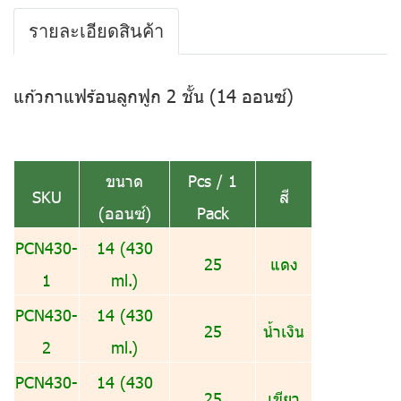
รายละเอียดสินค้า
แก้วกาแฟร้อนลูกฟูก 2 ชั้น (14 ออนซ์)
ขนาด
Pcs / 1
SKU
สี
(ออนซ์)
Pack
PCN430-
14 (430
25
แดง
1
ml.)
PCN430-
14 (430
25
น้ำเงิน
2
ml.)
PCN430-
14 (430
25
เขียว