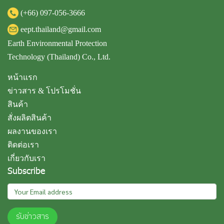
(+66)
097-056-3666
eept.thailand@gmail.com
Earth Environmental Protection
Technology (Thailand) Co., Ltd.
หน้าแรก
ข่าวสาร & โปรโมชั่น
สินค้า
สั่งผลิตสินค้า
ผลงานของเรา
ติดต่อเรา
เกี่ยวกับเรา
Subscribe
รับข่าวสาร