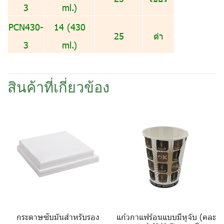
3
ml.)
PCN430-
14 (430
25
ดำ
3
ml.)
สินค้าที่เกี่ยวข้อง
กระดาษซับมันสำหรับรอง
แก้วกาแฟร้อนแบบมีหูจับ (คละ