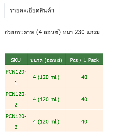
รายละเอียดสินค้า
ถ้วยกระดาษ (4 ออนซ์) หนา 230 แกรม
SKU
ขนาด (ออนซ์)
Pcs / 1 Pack
PCN120-
4 (120 ml.)
40
1
PCN120-
4 (120 ml.)
40
2
PCN120-
4 (120 ml.)
40
3