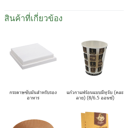
สินค้าที่เกี่ยวข้อง
กระดาษซับมันสำหรับรอง
แก้วกาแฟร้อนแบบมีหูจับ (คละ
อาหาร
ลาย) (8/6.5 ออนซ์)