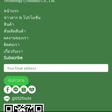
Technology (Thailand) Co., Ltd.
หน้าแรก
ข่าวสาร & โปรโมชั่น
สินค้า
สั่งผลิตสินค้า
ผลงานของเรา
ติดต่อเรา
เกี่ยวกับเรา
Subscribe
รับข่าวสาร
@052fncht