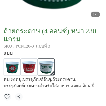
1/1
ถ้วยกระดาษ (4 ออนซ์) หนา 230
แกรม
SKU : PCN120-3
แบบที่ 3
แบบ
หมวดหมู่:
บรรจุภัณฑ์อื่นๆ
,
ถ้วยกระดาษ
,
บรรจุภัณฑ์กระดาษสำหรับใส่อาหาร และเดลิเวอรี่
แชร์