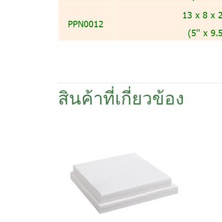
13 x 8 x 
PPN0012
(5'' x 9.5
สินค้าที่เกี่ยวข้อง