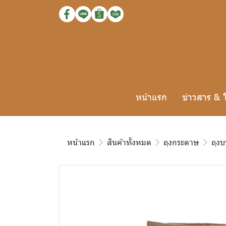
หน้าแรก
ข่าวสาร & 
หน้าแรก
สินค้าทั้งหมด
ถุงกระดาษ
ถุงบ