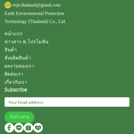
eept.thailand@gmail.com
Earth Environmental Protection
Technology (Thailand) Co., Ltd.
หน้าแรก
ข่าวสาร & โปรโมชั่น
สินค้า
สั่งผลิตสินค้า
ผลงานของเรา
ติดต่อเรา
เกี่ยวกับเรา
Subscribe
รับข่าวสาร