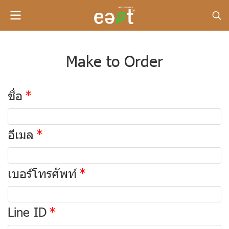
Make to Order
ชื่อ
อีเมล
เบอร์โทรศัพท์
Line ID