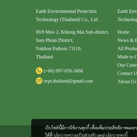
Earth Environmental Protection
Earth Env
Technology (Thailand) Co., Ltd.
Technolog
99/9 Moo 2, Khlong Mai Sub-district,
Home
Sam Phran District,
News & P
Nakhon Pathom 73110,
All Produ
Thailand
Made to 
Our Cust
(+66)
097-056-3666
Contact U
eept.thailand@gmail.com
About Us
เว็บไซต์นี้มีการใช้งานคุกกี้ เพื่อเพิ่มประสิทธิภาพ
ได้ที่
นโยบายความเป็นส่วนตัว
and
นโยบายคุกกี้