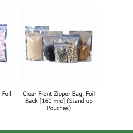
 Foil
Clear Front Zipper Bag, Foil
Back [160 mic] (Stand up
Pouches)