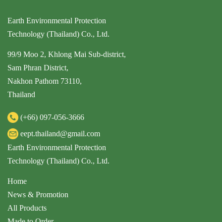
Earth Environmental Protection
Technology (Thailand) Co., Ltd.
99/9 Moo 2, Khlong Mai Sub-district,
Sam Phran District,
Nakhon Pathom 73110,
Thailand
(+66)
097-056-3666
eept.thailand@gmail.com
Earth Environmental Protection
Technology (Thailand) Co., Ltd.
Home
News & Promotion
All Products
Made to Order