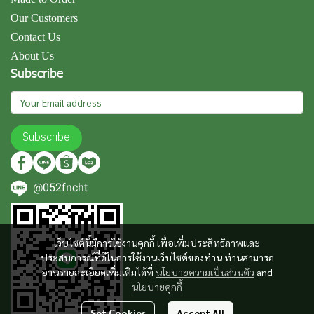
Our Customers
Contact Us
About Us
Subscribe
Subscribe
@052fncht
เว็บไซต์นี้มีการใช้งานคุกกี้ เพื่อเพิ่มประสิทธิภาพและ
ประสบการณ์ที่ดีในการใช้งานเว็บไซต์ของท่าน ท่านสามารถ
อ่านรายละเอียดเพิ่มเติมได้ที่
นโยบายความเป็นส่วนตัว
and
นโยบายคุกกี้
Set Cookies
Accept All