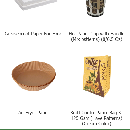
Greaseproof Paper For Food
Hot Paper Cup with Handle
(Mix patterns) (8/6.5 Oz)
Air Fryer Paper
Kraft Cooler Paper Bag KI
125 Gsm (Have Patterns)
(Cream Color)