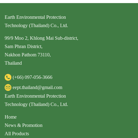
Earth Environmental Protection
Technology (Thailand) Co., Ltd.
99/9 Moo 2, Khlong Mai Sub-district,
Sam Phran District,
Nakhon Pathom 73110,
Thailand
(+66)
097-056-3666
eept.thailand@gmail.com
Earth Environmental Protection
Technology (Thailand) Co., Ltd.
Home
News & Promotion
All Products