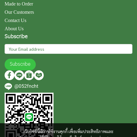
Made to Order
Our Customers
Contact Us
About Us
Subscribe
Subscribe
@052fncht
เว็บไซต์นี้มีการใช้งานคุกกี้ เพื่อเพิ่มประสิทธิภาพและ